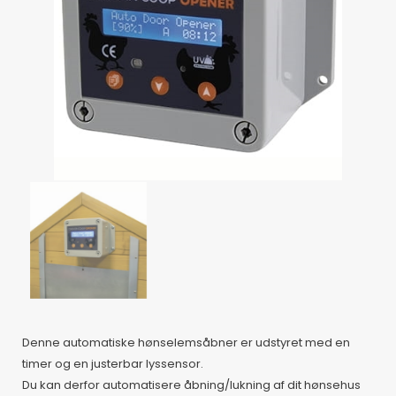
Denne automatiske hønselemsåbner er udstyret med en
timer og en justerbar lyssensor.
Du kan derfor automatisere åbning/lukning af dit hønsehus