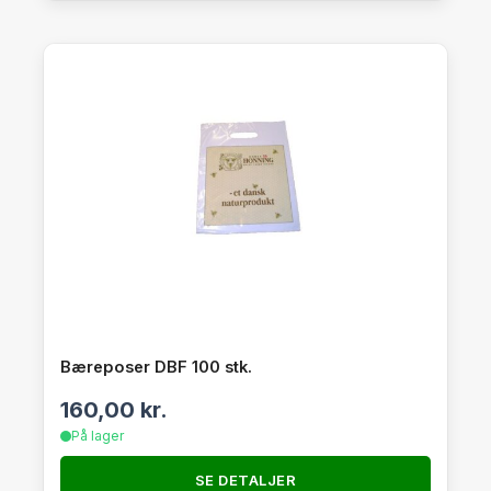
Bæreposer DBF 100 stk.
160,00
kr.
På lager
SE DETALJER