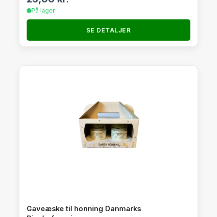
På lager
SE DETALJER
Gaveæske til honning Danmarks