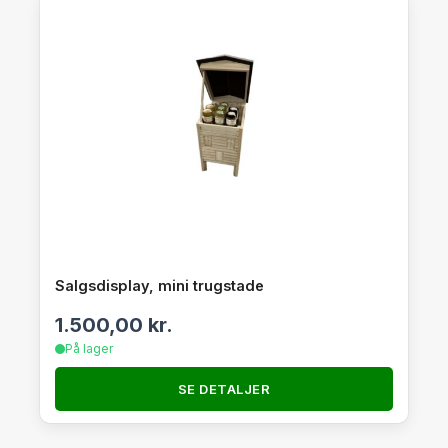
Salgsdisplay, mini trugstade
1.500,00
kr.
På lager
SE DETALJER