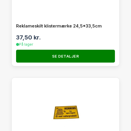
Reklameskilt klistermærke 24,5*33,5cm
37,50
kr.
På lager
SE DETALJER