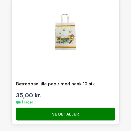
Bærepose lille papir med hank 10 stk
35,00
kr.
På lager
SE DETALJER