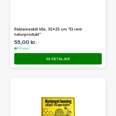
Reklameskilt lille, 35*25 cm “Et rent
naturprodukt”
55,00
kr.
På lager
SE DETALJER