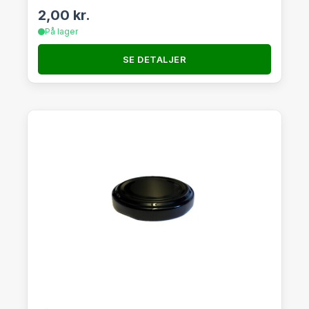
2,00
kr.
På lager
SE DETALJER