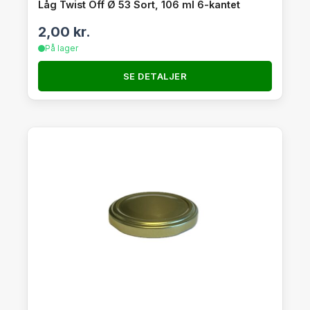
Låg Twist Off Ø 53 Sort, 106 ml 6-kantet
2,00
kr.
På lager
SE DETALJER