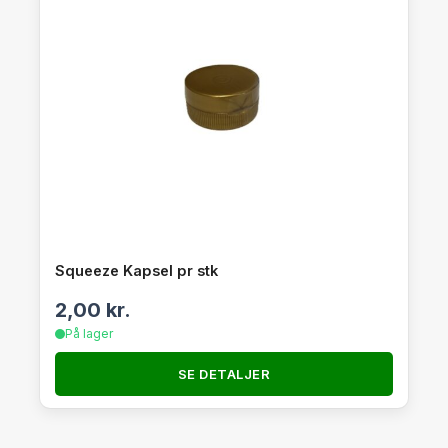
Squeeze Kapsel pr stk
2,00
kr.
På lager
SE DETALJER