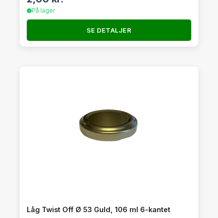
På lager
SE DETALJER
Låg Twist Off Ø 53 Guld, 106 ml 6-kantet