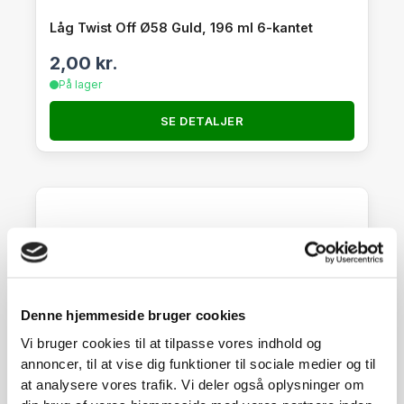
Låg Twist Off Ø58 Guld, 196 ml 6-kantet
2,00
kr.
På lager
SE DETALJER
Denne hjemmeside bruger cookies
Vi bruger cookies til at tilpasse vores indhold og
annoncer, til at vise dig funktioner til sociale medier og til
at analysere vores trafik. Vi deler også oplysninger om