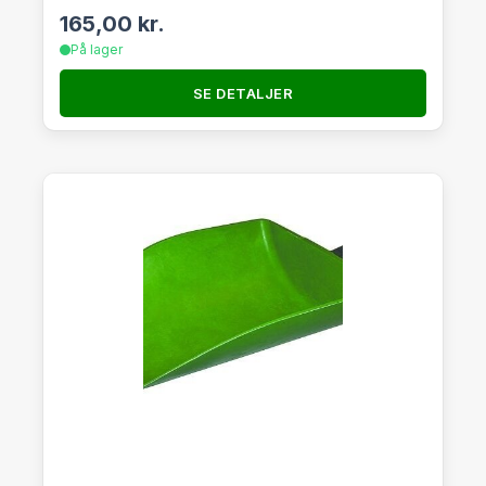
165,00
kr.
På lager
SE DETALJER