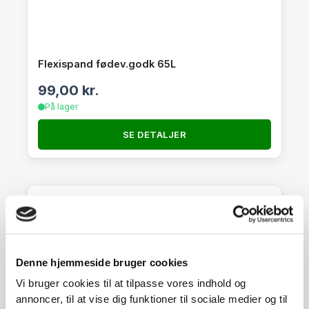
Flexispand fødev.godk 65L
99,00
kr.
På lager
SE DETALJER
Denne hjemmeside bruger cookies
Vi bruger cookies til at tilpasse vores indhold og
annoncer, til at vise dig funktioner til sociale medier og til