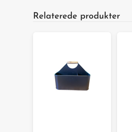
Relaterede produkter