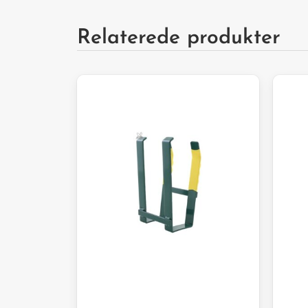
Relaterede produkter