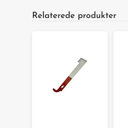
Relaterede produkter