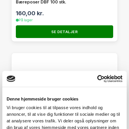
Bæreposer DBF 100 stk.
160,00
kr.
På lager
SE DETALJER
Denne hjemmeside bruger cookies
Vi bruger cookies til at tilpasse vores indhold og
annoncer, til at vise dig funktioner til sociale medier og til
at analysere vores trafik. Vi deler også oplysninger om
din brug af vores hjemmeside med vores partnere inden