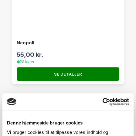
Neopoll
55,00
kr.
På lager
SE DETALJER
Denne hjemmeside bruger cookies
Vi bruger cookies til at tilpasse vores indhold og