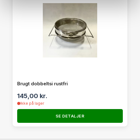
Brugt dobbeltsi rustfri
145,00
kr.
Ikke på lager
SE DETALJER