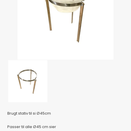
Brugt stativ til si Ø45cm
Passer til alle Ø45 cm sier