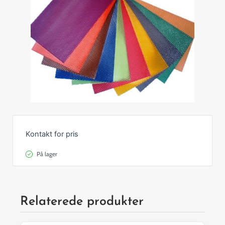
Kontakt for pris
På lager
Relaterede produkter