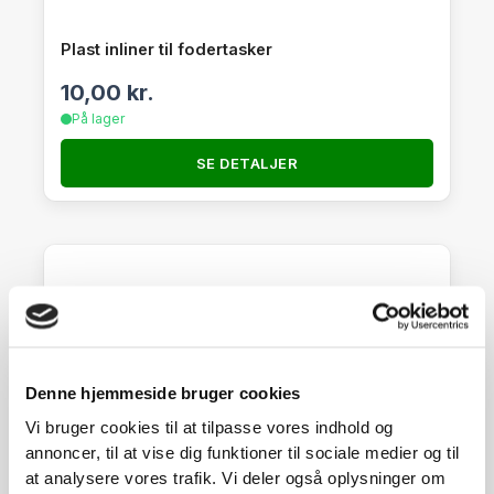
Plast inliner til fodertasker
10,00
kr.
På lager
SE DETALJER
Denne hjemmeside bruger cookies
Vi bruger cookies til at tilpasse vores indhold og
annoncer, til at vise dig funktioner til sociale medier og til
at analysere vores trafik. Vi deler også oplysninger om