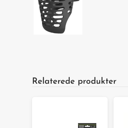
Relaterede produkter