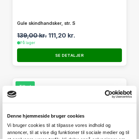
Gule skindhandsker, str. S
139,00
kr.
111,20
kr.
På lager
SE DETALJER
Tilbud
Denne hjemmeside bruger cookies
Vi bruger cookies til at tilpasse vores indhold og
annoncer, til at vise dig funktioner til sociale medier og til