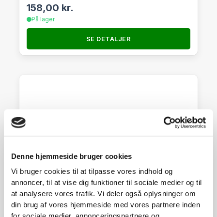
158,00
kr.
På lager
SE DETALJER
Denne hjemmeside bruger cookies
Vi bruger cookies til at tilpasse vores indhold og
annoncer, til at vise dig funktioner til sociale medier og til
at analysere vores trafik. Vi deler også oplysninger om
din brug af vores hjemmeside med vores partnere inden
for sociale medier, annonceringspartnere og