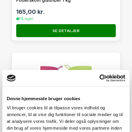
Foderskovl glasfiber 1 kg
165,00
kr.
På lager
SE DETALJER
Denne hjemmeside bruger cookies
Vi bruger cookies til at tilpasse vores indhold og
annoncer, til at vise dig funktioner til sociale medier og til
at analysere vores trafik. Vi deler også oplysninger om
din brug af vores hjemmeside med vores partnere inden