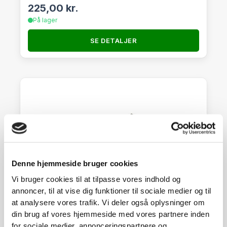
225,00
kr.
På lager
SE DETALJER
Denne hjemmeside bruger cookies
Vi bruger cookies til at tilpasse vores indhold og
annoncer, til at vise dig funktioner til sociale medier og til
at analysere vores trafik. Vi deler også oplysninger om
din brug af vores hjemmeside med vores partnere inden
for sociale medier, annonceringspartnere og