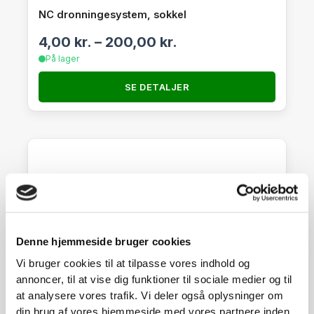
NC dronningesystem, sokkel
4,00
kr.
–
200,00
kr.
På lager
SE DETALJER
Denne hjemmeside bruger cookies
Vi bruger cookies til at tilpasse vores indhold og
annoncer, til at vise dig funktioner til sociale medier og til
at analysere vores trafik. Vi deler også oplysninger om
din brug af vores hjemmeside med vores partnere inden