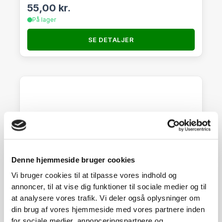
55,00
kr.
På lager
SE DETALJER
Denne hjemmeside bruger cookies
Vi bruger cookies til at tilpasse vores indhold og
annoncer, til at vise dig funktioner til sociale medier og til
at analysere vores trafik. Vi deler også oplysninger om
din brug af vores hjemmeside med vores partnere inden
for sociale medier, annonceringspartnere og