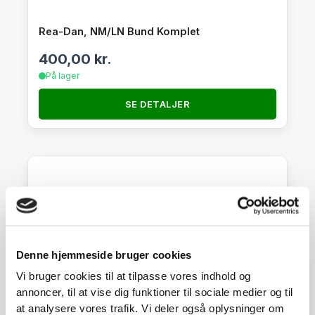
Rea-Dan, NM/LN Bund Komplet
400,00
kr.
På lager
SE DETALJER
Denne hjemmeside bruger cookies
Vi bruger cookies til at tilpasse vores indhold og
annoncer, til at vise dig funktioner til sociale medier og til
at analysere vores trafik. Vi deler også oplysninger om