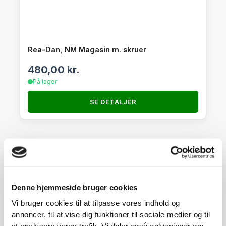
Rea-Dan, NM Magasin m. skruer
480,00
kr.
På lager
SE DETALJER
Denne hjemmeside bruger cookies
Vi bruger cookies til at tilpasse vores indhold og
annoncer, til at vise dig funktioner til sociale medier og til