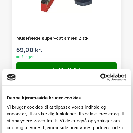
Musefælde super-cat smæk 2 stk
59,00
kr.
På lager
SE DETALJER
Denne hjemmeside bruger cookies
Vi bruger cookies til at tilpasse vores indhold og
annoncer, til at vise dig funktioner til sociale medier og til
at analysere vores trafik. Vi deler også oplysninger om
din brug af vores hjemmeside med vores partnere inden