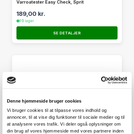
Varroatester Easy Check, Sprit
189,00
kr.
På lager
SE DETALJER
Denne hjemmeside bruger cookies
Vi bruger cookies til at tilpasse vores indhold og
annoncer, til at vise dig funktioner til sociale medier og til
at analysere vores trafik. Vi deler også oplysninger om
din brug af vores hjemmeside med vores partnere inden