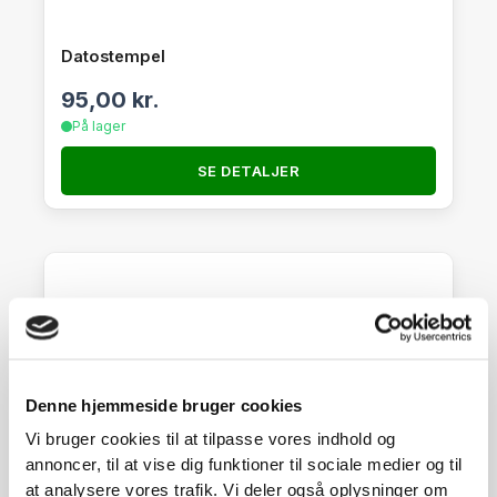
Datostempel
95,00
kr.
På lager
SE DETALJER
Denne hjemmeside bruger cookies
Vi bruger cookies til at tilpasse vores indhold og
annoncer, til at vise dig funktioner til sociale medier og til
at analysere vores trafik. Vi deler også oplysninger om