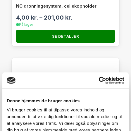
NC dronningesystem, cellekopholder
4,00
kr.
–
201,00
kr.
På lager
SE DETALJER
Denne hjemmeside bruger cookies
Vi bruger cookies til at tilpasse vores indhold og
annoncer, til at vise dig funktioner til sociale medier og til
at analysere vores trafik. Vi deler også oplysninger om
din brug af vores hjemmeside med vores partnere inden