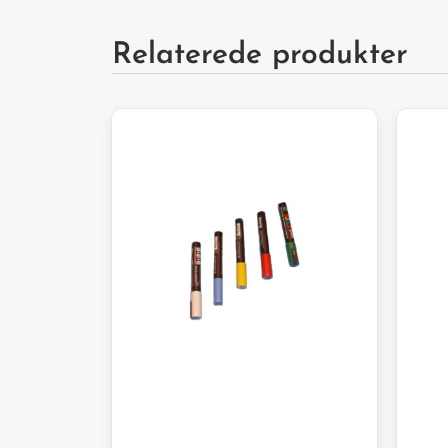
Relaterede produkter