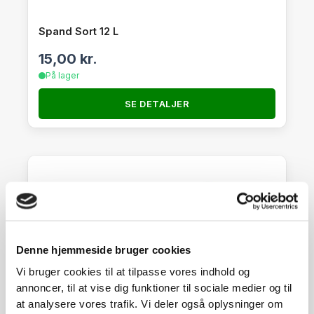
Spand Sort 12 L
15,00
kr.
På lager
SE DETALJER
Denne hjemmeside bruger cookies
Vi bruger cookies til at tilpasse vores indhold og
annoncer, til at vise dig funktioner til sociale medier og til
at analysere vores trafik. Vi deler også oplysninger om