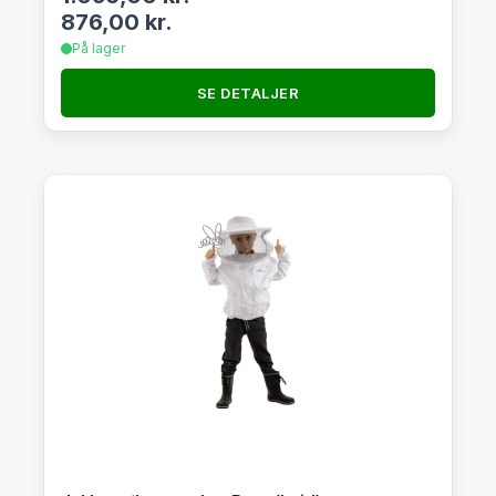
876,00
kr.
På lager
SE DETALJER