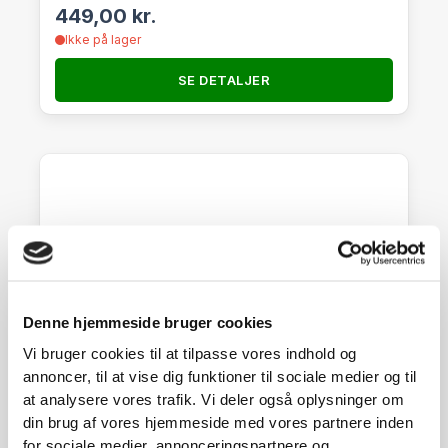
449,00
kr.
Ikke på lager
SE DETALJER
Denne hjemmeside bruger cookies
Vi bruger cookies til at tilpasse vores indhold og
annoncer, til at vise dig funktioner til sociale medier og til
at analysere vores trafik. Vi deler også oplysninger om
din brug af vores hjemmeside med vores partnere inden
for sociale medier, annonceringspartnere og