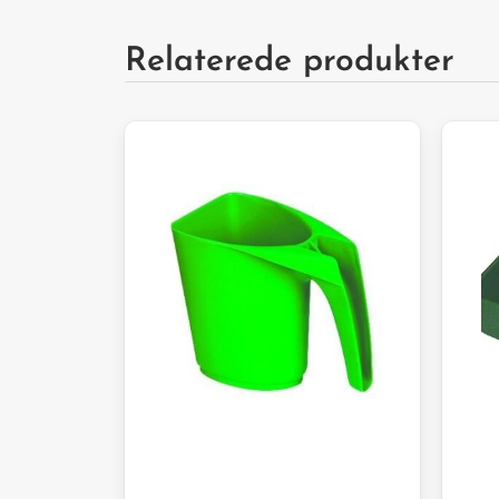
Relaterede produkter