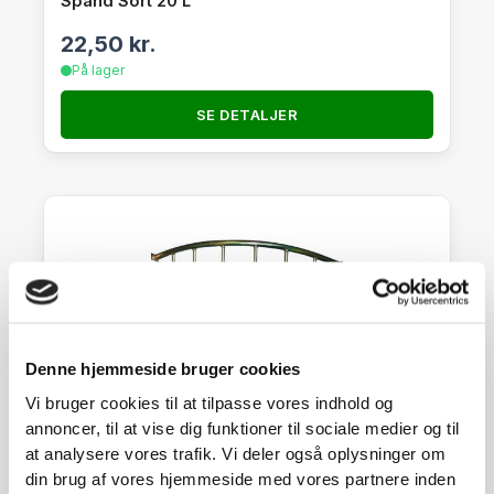
Spand Sort 20 L
22,50
kr.
På lager
SE DETALJER
Denne hjemmeside bruger cookies
Vi bruger cookies til at tilpasse vores indhold og
annoncer, til at vise dig funktioner til sociale medier og til
at analysere vores trafik. Vi deler også oplysninger om
din brug af vores hjemmeside med vores partnere inden