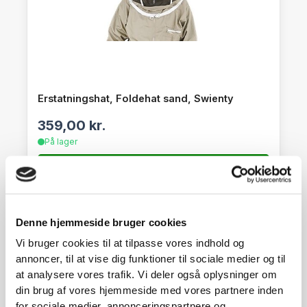
Erstatningshat, Foldehat sand, Swienty
359,00
kr.
På lager
SE DETALJER
Denne hjemmeside bruger cookies
Vi bruger cookies til at tilpasse vores indhold og
annoncer, til at vise dig funktioner til sociale medier og til
at analysere vores trafik. Vi deler også oplysninger om
din brug af vores hjemmeside med vores partnere inden
for sociale medier, annonceringspartnere og