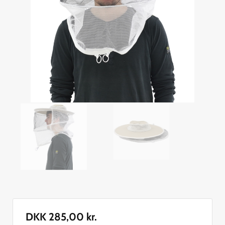
DKK
285,00
kr.